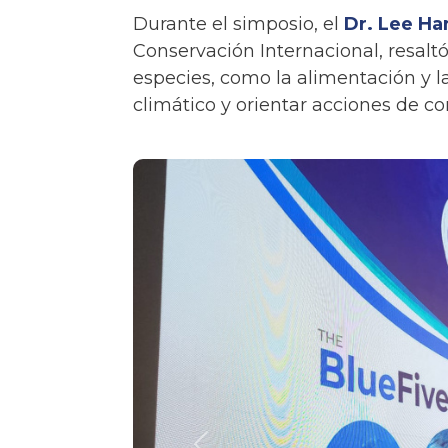
Durante el simposio, el
Dr. Lee H
Conservación Internacional, resaltó
especies, como la alimentación y l
climático y orientar acciones de c