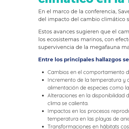
En el marco de la conferencia, Sav
del impacto del cambio climático s
Estos avances sugieren que el cam
los ecosistemas marinos, con efecto
supervivencia de la megafauna mar
Entre los principales hallazgos s
Cambios en el comportamiento de 
Incremento de la temperatura y d
alimentación de especies como l
Alteraciones en la disponibilidad 
clima se calienta.
Impactos en los procesos reprodu
temperatura en las playas de ani
Transformaciones en hábitats cost