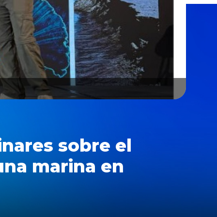
inares sobre el
una marina en