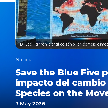
Dr. Lee Hannah, científico senior en cambio climá
Noticia
Save the Blue Five 
impacto del cambio 
Species on the Mov
7 May 2026