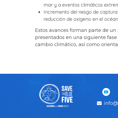
mar y a eventos climáticos extre
Incremento del riesgo de captura 
reducción de oxígeno en el océan
Estos avances forman parte de un p
presentados en una siguiente fase 
cambio climático, así como orienta
info@