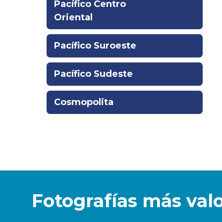
Pacífico Centro
Oriental
Pacífico Suroeste
Pacífico Sudeste
Cosmopolita
Fotografías más val