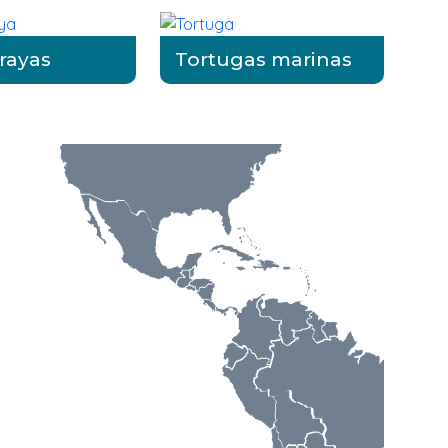
rayas
Tortugas marinas