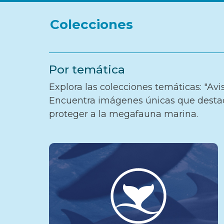
Colecciones
Por temática
Explora las colecciones temáticas: "Av
Encuentra imágenes únicas que destaca
proteger a la megafauna marina.