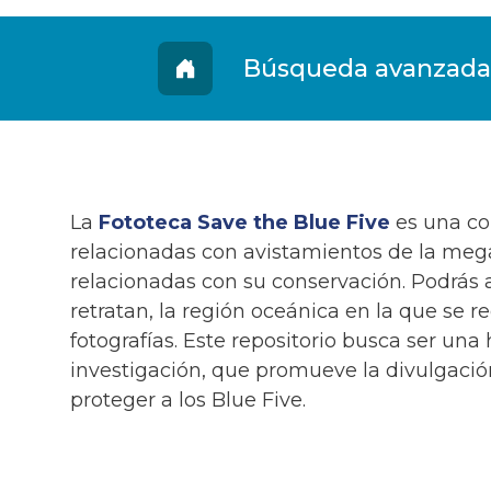
Fototeca
Búsqueda avanzada
La
Fototeca Save the Blue Five
es una col
relacionadas con avistamientos de la mega
relacionadas con su conservación. Podrás 
retratan, la región oceánica en la que se re
fotografías. Este repositorio busca ser una
investigación, que promueve la divulgación 
proteger a los Blue Five.