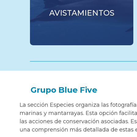
AVISTAMIENTOS
Grupo Blue Five
La sección Especies organiza las fotografía
marinas y mantarrayas. Esta opción facili
las acciones de conservación asociadas. Es
una comprensión más detallada de estas 