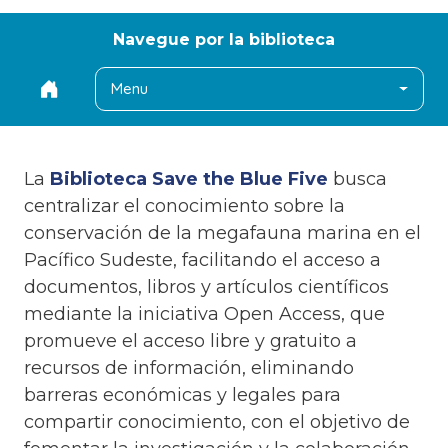
Navegue por la biblioteca
Menu
La
Biblioteca Save the Blue Five
busca
centralizar el conocimiento sobre la
conservación de la megafauna marina en el
Pacífico Sudeste, facilitando el acceso a
documentos, libros y artículos científicos
mediante la iniciativa Open Access, que
promueve el acceso libre y gratuito a
recursos de información, eliminando
barreras económicas y legales para
compartir conocimiento, con el objetivo de