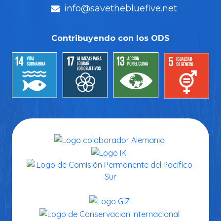
Contribuyendo con los ODS