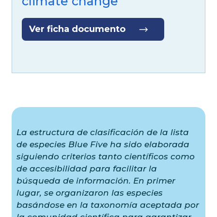
Ver ficha documento
La estructura de clasificación de la lista
de especies Blue Five ha sido elaborada
siguiendo criterios tanto científicos como
de accesibilidad para facilitar la
búsqueda de información. En primer
lugar, se organizaron las especies
basándose en la taxonomía aceptada por
la comunidad científica para garantizar
precisión y coherencia. Simultáneamente,