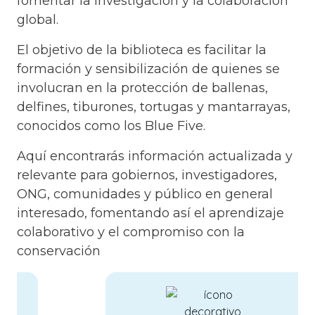
fomentar la investigación y la colaboración
global.
El objetivo de la biblioteca es facilitar la
formación y sensibilización de quienes se
involucran en la protección de ballenas,
delfines, tiburones, tortugas y mantarrayas,
conocidos como los Blue Five.
Aquí encontrarás información actualizada y
relevante para gobiernos, investigadores,
ONG, comunidades y público en general
interesado, fomentando así el aprendizaje
colaborativo y el compromiso con la
conservación
Image