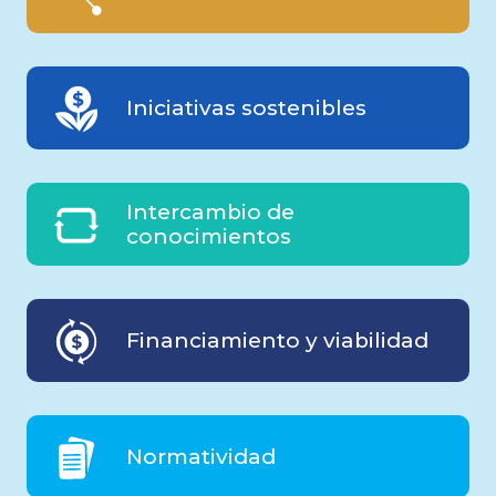
Iniciativas sostenibles
Intercambio de
conocimientos
Financiamiento y viabilidad
Normatividad