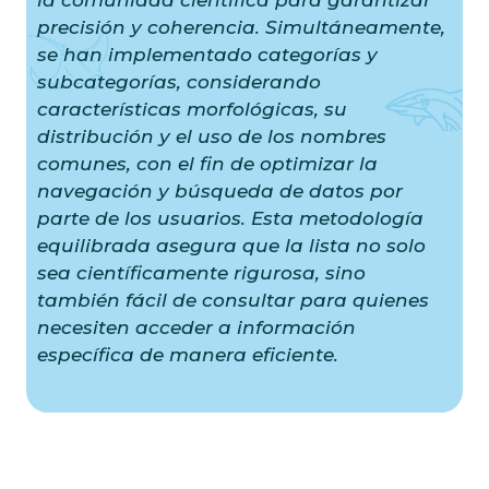
se han implementado categorías y
subcategorías, considerando
características morfológicas, su
distribución y el uso de los nombres
comunes, con el fin de optimizar la
navegación y búsqueda de datos por
parte de los usuarios. Esta metodología
equilibrada asegura que la lista no solo
sea científicamente rigurosa, sino
también fácil de consultar para quienes
necesiten acceder a información
específica de manera eficiente.