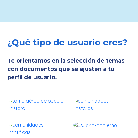
¿Qué tipo de usuario eres?
Te orientamos en la selección de temas
con documentos que se ajusten a tu
perfil de usuario.