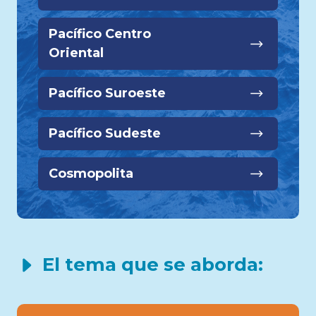
Pacífico Centro
Oriental
Pacífico Suroeste
Pacífico Sudeste
Cosmopolita
El tema que se aborda:
Gestión de áreas marinas