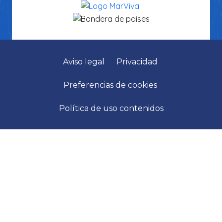
Aviso legal
Privacidad
Preferencias de cookies
Política de uso contenidos