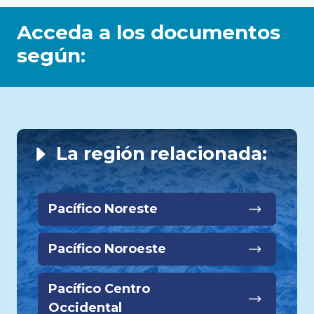
Acceda a los documentos
según:
La región relacionada:
Pacífico Noreste
Pacífico Noroeste
Pacífico Centro
Occidental