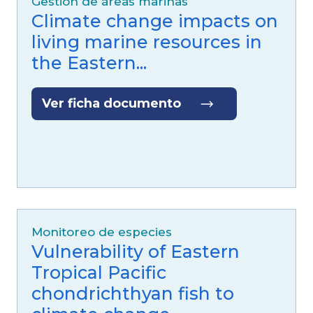
living marine resources in
the Eastern...
Ver ficha documento
Monitoreo de especies
Vulnerability of Eastern
Tropical Pacific
chondrichthyan fish to
climate change