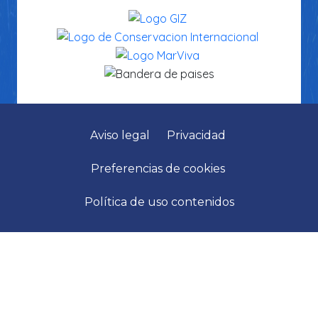
Aviso legal
Privacidad
Preferencias de cookies
Política de uso contenidos