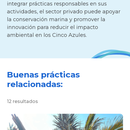
integrar prácticas responsables en sus
actividades, el sector privado puede apoyar
la conservación marina y promover la
innovación para reducir el impacto
ambiental en los Cinco Azules.
Buenas prácticas
relacionadas:
12 resultados