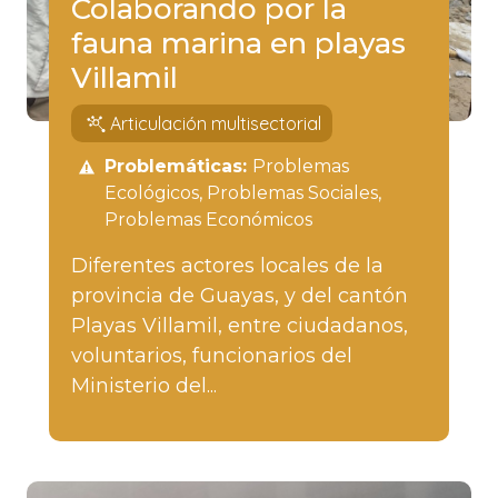
Colaborando por la
fauna marina en playas
Villamil
Articulación multisectorial
Problemáticas:
Problemas
Ecológicos
Problemas Sociales
Problemas Económicos
Diferentes actores locales de la
provincia de Guayas, y del cantón
Playas Villamil, entre ciudadanos,
voluntarios, funcionarios del
Ministerio del...