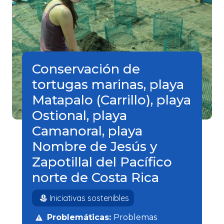
Conservación de
tortugas marinas, playa
Matapalo (Carrillo), playa
Ostional, playa
Camanoral, playa
Nombre de Jesús y
Zapotillal del Pacífico
norte de Costa Rica
Iniciativas sostenibles
Problemáticas:
Problemas