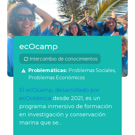
ecOcamp
Intercambio de conocimientos
Problemáticas:
Problemas Sociales
Problemas Económicos
El ecOcamp, desarrollado por
ecOceánica
desde 2021, es un
programa inmersivo de formación
en investigación y conservación
marina que se...