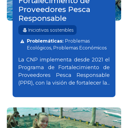
Fortalecimiento de
Proveedores Pesca
Responsable
Iniciativas sostenibles
Problemáticas:
Problemas
Ecológicos
Problemas Económicos
La CNP implementa desde 2021 el
Programa de Fortalecimiento de
Proveedores Pesca Responsable
(PPR), con la visión de fortalecer la...