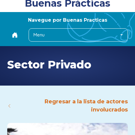
Buenas Prácticas
Navegue por Buenas Practicas
Menu
Sector Privado
Regresar a la lista de actores
involucrados