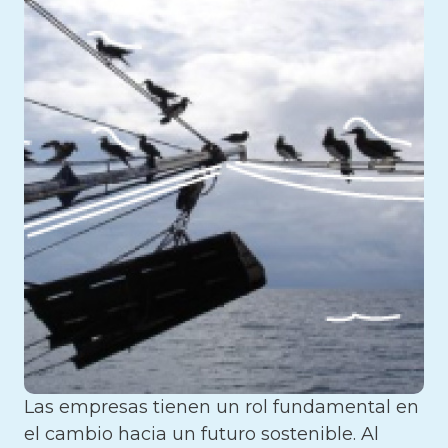
Las empresas tienen un rol fundamental en
el cambio hacia un futuro sostenible. Al