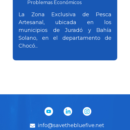
Problemas Económicos
La Zona Exclusiva de Pesca
Artesanal, ubicada en los
municipios de Juradó y Bahía
Solano, en el departamento de
Chocó...
info@savethebluefive.net