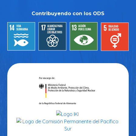
Contribuyendo con los ODS