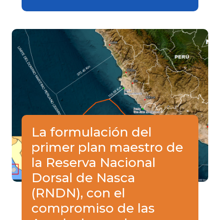
La formulación del
primer plan maestro de
la Reserva Nacional
Dorsal de Nasca
(RNDN), con el
compromiso de las