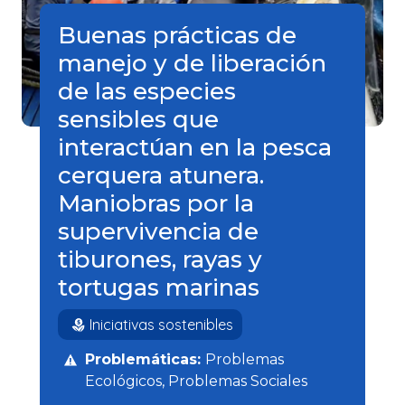
Buenas prácticas de
manejo y de liberación
de las especies
sensibles que
interactúan en la pesca
cerquera atunera.
Maniobras por la
supervivencia de
tiburones, rayas y
tortugas marinas
Iniciativas sostenibles
Problemáticas:
Problemas
Ecológicos
Problemas Sociales