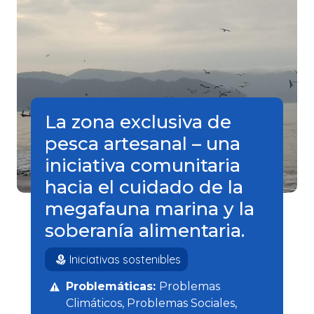
La zona exclusiva de
pesca artesanal – una
iniciativa comunitaria
hacia el cuidado de la
megafauna marina y la
soberanía alimentaria.
Iniciativas sostenibles
Problemáticas:
Problemas
Climáticos
Problemas Sociales