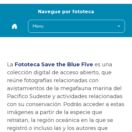
Navegue por fototeca
Menu
La
Fototeca Save the Blue Five
es una
colección digital de acceso abierto, que
reúne fotografías relacionadas con
avistamientos de la megafauna marina del
Pacífico Sudeste y actividades relacionadas
con su conservación. Podrás acceder a estas
imágenes a partir de la especie que
retratan, la región oceánica en la que se
registró o incluso las y los autores que