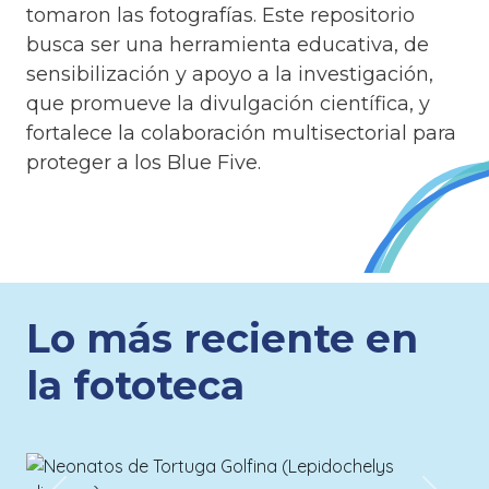
tomaron las fotografías. Este repositorio
busca ser una herramienta educativa, de
sensibilización y apoyo a la investigación,
que promueve la divulgación científica, y
fortalece la colaboración multisectorial para
proteger a los Blue Five.
Lo más reciente en
la fototeca
602