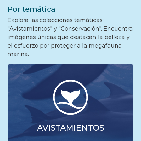
Por temática
Explora las colecciones temáticas:
"Avistamientos" y "Conservación". Encuentra
imágenes únicas que destacan la belleza y
el esfuerzo por proteger a la megafauna
marina.
AVISTAMIENTOS