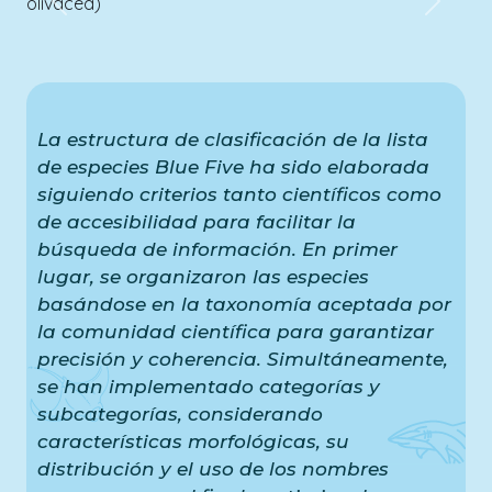
Previous
Next
04 de
Enero
Amelia Gaona
La estructura de clasificación de la lista
Conservación
→
Monitoreo
de especies Blue Five ha sido elaborada
siguiendo criterios tanto científicos como
de accesibilidad para facilitar la
búsqueda de información. En primer
lugar, se organizaron las especies
basándose en la taxonomía aceptada por
la comunidad científica para garantizar
precisión y coherencia. Simultáneamente,
se han implementado categorías y
subcategorías, considerando
características morfológicas, su
distribución y el uso de los nombres