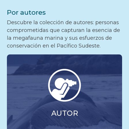
Por autores
Descubre la colección de autores: personas
comprometidas que capturan la esencia de
la megafauna marina y sus esfuerzos de
conservación en el Pacífico Sudeste.
AUTOR