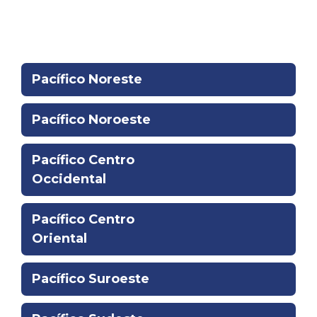
La región relacionada:
Pacífico Noreste
Pacífico Noroeste
Pacífico Centro
Occidental
Pacífico Centro
Oriental
Pacífico Suroeste