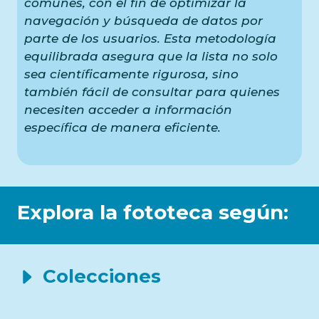
comunes, con el fin de optimizar la
navegación y búsqueda de datos por
parte de los usuarios. Esta metodología
equilibrada asegura que la lista no solo
sea científicamente rigurosa, sino
también fácil de consultar para quienes
necesiten acceder a información
específica de manera eficiente.
Explora la fototeca según:
Colecciones