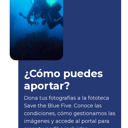
¿Cómo puedes
aportar?
Dona tus fotografías a la fototeca
Save the Blue Five. Conoce las
condiciones, cómo gestionamos las
imágenes y accede al portal para