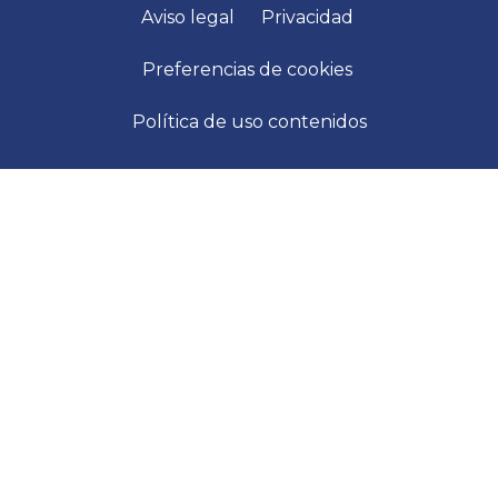
Aviso legal
Privacidad
Preferencias de cookies
Política de uso contenidos