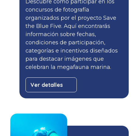
Descubre cómo participar en los
concursos de fotografía
organizados por el proyecto Save
the Blue Five. Aquí encontrarás
información sobre fechas,
condiciones de participación,
categorías e incentivos diseñados
para destacar imágenes que
celebran la megafauna marina.
Ver detalles