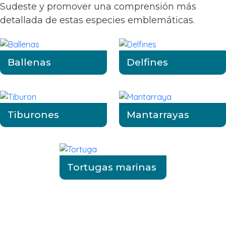
Sudeste y promover una comprensión más
detallada de estas especies emblemáticas.
Ballenas
Delfines
Tiburones
Mantarrayas
Tortugas marinas