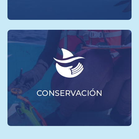
CONSERVACIÓN