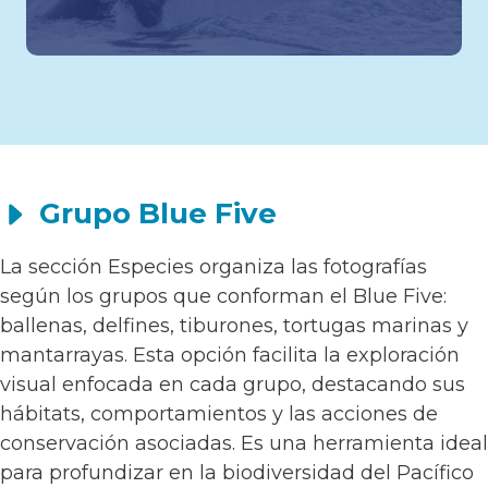
Grupo Blue Five
La sección Especies organiza las fotografías
según los grupos que conforman el Blue Five:
ballenas, delfines, tiburones, tortugas marinas y
mantarrayas. Esta opción facilita la exploración
visual enfocada en cada grupo, destacando sus
hábitats, comportamientos y las acciones de
conservación asociadas. Es una herramienta ideal
para profundizar en la biodiversidad del Pacífico