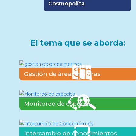
Cosmopolita
El tema que se aborda:
Gestión de áreas marinas
Monitoreo de especies
Intercambio de conocimientos