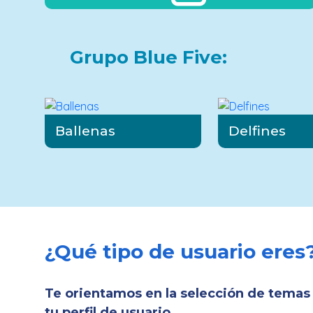
Grupo Blue Five:
Ballenas
Delfines
¿Qué tipo de usuario eres
Te orientamos en la selección de temas
tu perfil de usuario.