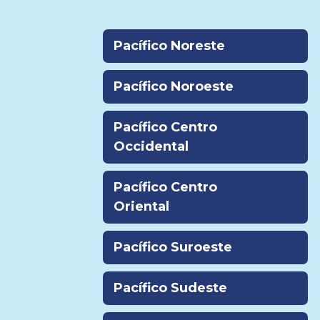
Pacífico Noreste
Pacífico Noroeste
Pacífico Centro
Occidental
Pacífico Centro
Oriental
Pacífico Suroeste
Pacífico Sudeste