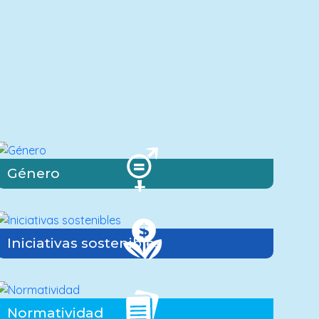
Género
Iniciativas sostenibles
Normatividad