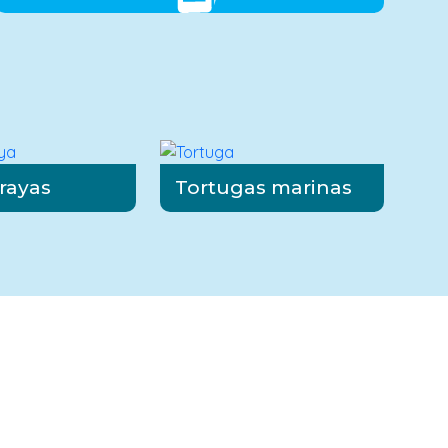
rayas
Tortugas marinas