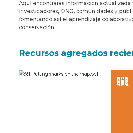
Aquí encontrarás información actualizada 
investigadores, ONG, comunidades y públi
fomentando así el aprendizaje colaborativ
conservación
Recursos agregados reci