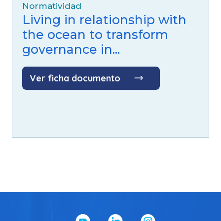
Normatividad
Living in relationship with
the ocean to transform
governance in...
Ver ficha documento