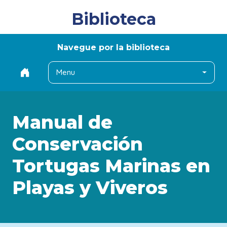
Biblioteca
Navegue por la biblioteca
Menu
Manual de
Conservación
Tortugas Marinas en
Playas y Viveros