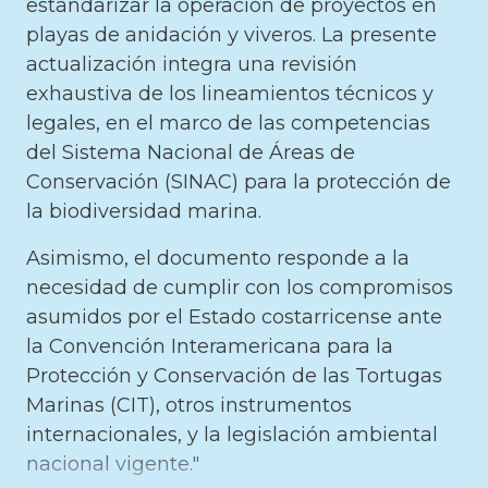
estandarizar la operación de proyectos en
playas de anidación y viveros. La presente
actualización integra una revisión
exhaustiva de los lineamientos técnicos y
legales, en el marco de las competencias
del Sistema Nacional de Áreas de
Conservación (SINAC) para la protección de
la biodiversidad marina.
Asimismo, el documento responde a la
necesidad de cumplir con los compromisos
asumidos por el Estado costarricense ante
la Convención Interamericana para la
Protección y Conservación de las Tortugas
Marinas (CIT), otros instrumentos
internacionales, y la legislación ambiental
nacional vigente."