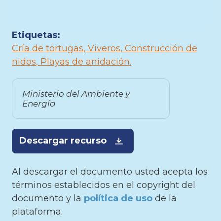
Etiquetas:
Cría de tortugas
Viveros
Construcción de
nidos
Playas de anidación
Ministerio del Ambiente y
Energía
Descargar recurso
Al descargar el documento usted acepta los
términos establecidos en el copyright del
documento y la
política de uso
de la
plataforma.