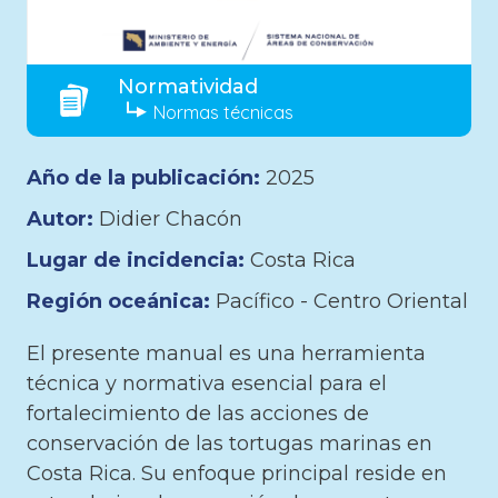
Normatividad
Normas técnicas
Año de la publicación:
2025
Autor:
Didier Chacón
Lugar de incidencia:
Costa Rica
Región oceánica:
Pacífico - Centro Oriental
El presente manual es una herramienta
técnica y normativa esencial para el
fortalecimiento de las acciones de
conservación de las tortugas marinas en
Costa Rica. Su enfoque principal reside en