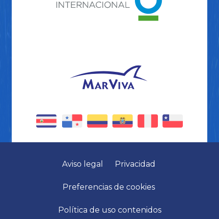
Aviso legal
Privacidad
Preferencias de cookies
Política de uso contenidos