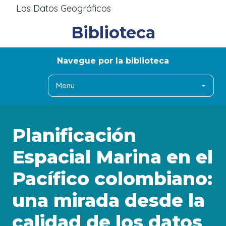
Los Datos Geográficos
Biblioteca
Navegue por la biblioteca
Menu
Planificación
Espacial Marina en el
Pacífico colombiano:
una mirada desde la
calidad de los datos