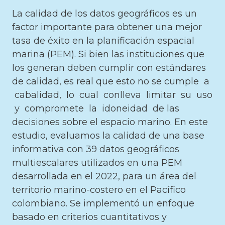
La calidad de los datos geográficos es un
factor importante para obtener una mejor
tasa de éxito en la planificación espacial
marina (PEM). Si bien las instituciones que
los generan deben cumplir con estándares
de calidad, es real que esto no se cumple a
cabalidad, lo cual conlleva limitar su uso
y compromete la idoneidad de las
decisiones sobre el espacio marino. En este
estudio, evaluamos la calidad de una base
informativa con 39 datos geográficos
multiescalares utilizados en una PEM
desarrollada en el 2022, para un área del
territorio marino-costero en el Pacífico
colombiano. Se implementó un enfoque
basado en criterios cuantitativos y