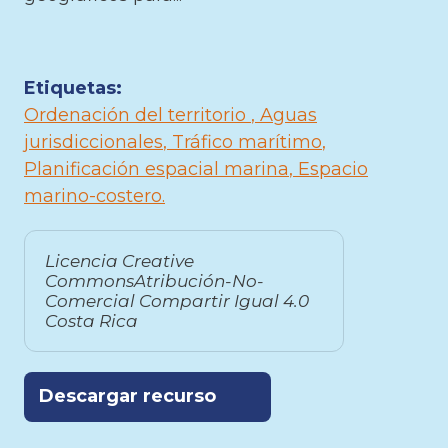
Etiquetas:
Ordenación del territorio
Aguas
jurisdiccionales
Tráfico marítimo
Planificación espacial marina
Espacio
marino-costero
Licencia Creative
CommonsAtribución-No-
Comercial Compartir Igual 4.0
Costa Rica
Descargar recurso