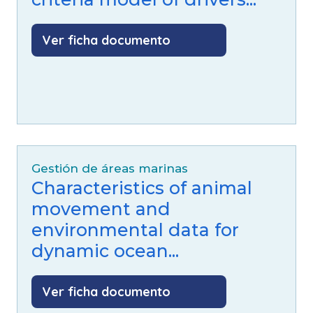
Ver ficha documento
Gestión de áreas marinas
Characteristics of animal
movement and
environmental data for
dynamic ocean...
Ver ficha documento