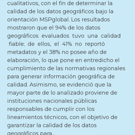
cualitativos, con el fin de determinar la
calidad de los datos geográficos bajo la
orientación MSPglobal. Los resultados
mostraron que el 94% de los datos
geográficos evaluados tuvo una calidad
fiable; de ellos, el 41% no reportó
metadatos y el 38% no posee año de
elaboración, lo que pone en entredicho el
cumplimiento de las normativas regionales
para generar información geográfica de
calidad. Asimismo, se evidenció que la
mayor parte de lo analizado proviene de
instituciones nacionales públicas
responsables de cumplir con los
lineamientos técnicos, con el objetivo de
garantizar la calidad de los datos
geográficos para...