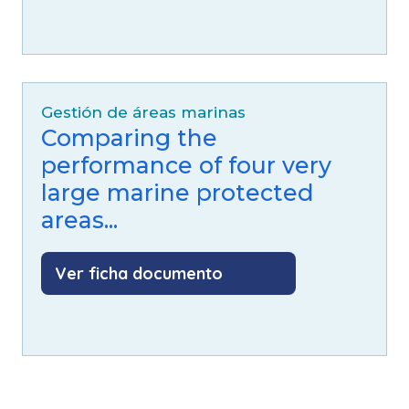
Gestión de áreas marinas
Comparing the
performance of four very
large marine protected
areas...
Ver ficha documento