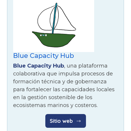
Blue Capacity Hub
Blue Capacity Hub
, una plataforma
colaborativa que impulsa procesos de
formación técnica y de gobernanza
para fortalecer las capacidades locales
en la gestión sostenible de los
ecosistemas marinos y costeros.
Sitio web