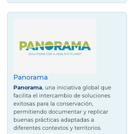
Panorama
Panorama
, una iniciativa global que
facilita el intercambio de soluciones
exitosas para la conservación,
permitiendo documentar y replicar
buenas prácticas adaptadas a
diferentes contextos y territorios.