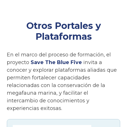
Otros Portales y
Plataformas
En el marco del proceso de formación, el
proyecto
Save The Blue Five
invita a
conocer y explorar plataformas aliadas que
permiten fortalecer capacidades
relacionadas con la conservación de la
megafauna marina, y facilitar el
intercambio de conocimientos y
experiencias exitosas.