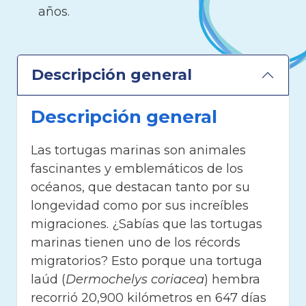
años.
Descripción general
Descripción general
Las tortugas marinas son animales
fascinantes y emblemáticos de los
océanos, que destacan tanto por su
longevidad como por sus increíbles
migraciones. ¿Sabías que las tortugas
marinas tienen uno de los récords
migratorios? Esto porque una tortuga
laúd (
Dermochelys coriacea
) hembra
recorrió 20,900 kilómetros en 647 días