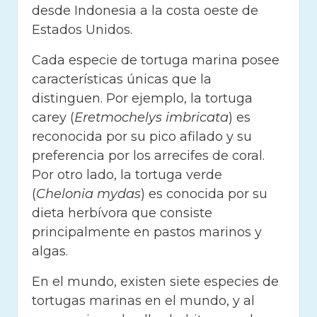
desde Indonesia a la costa oeste de
Estados Unidos.
Cada especie de tortuga marina posee
características únicas que la
distinguen. Por ejemplo, la tortuga
carey (
Eretmochelys imbricata
) es
reconocida por su pico afilado y su
preferencia por los arrecifes de coral.
Por otro lado, la tortuga verde
(
Chelonia mydas
) es conocida por su
dieta herbívora que consiste
principalmente en pastos marinos y
algas.
En el mundo, existen siete especies de
tortugas marinas en el mundo, y al