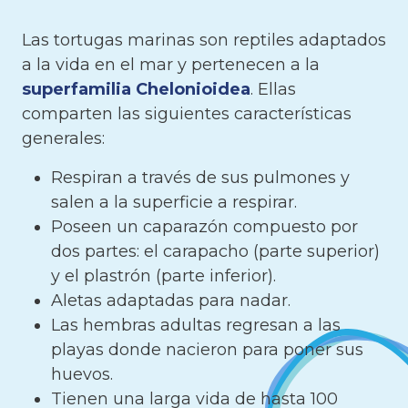
Las tortugas marinas son reptiles adaptados
a la vida en el mar y pertenecen a la
superfamilia Chelonioidea
. Ellas
comparten las siguientes características
generales:
Respiran a través de sus pulmones y
salen a la superficie a respirar.
Poseen un caparazón compuesto por
dos partes: el carapacho (parte superior)
y el plastrón (parte inferior).
Aletas adaptadas para nadar.
Las hembras adultas regresan a las
playas donde nacieron para poner sus
huevos.
Tienen una larga vida de hasta 100