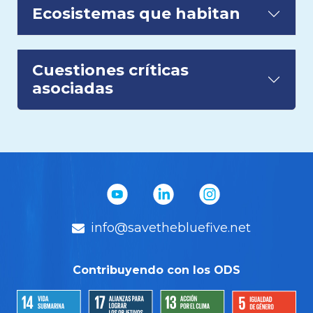
Ecosistemas que habitan
Cuestiones críticas
asociadas
info@savethebluefive.net
Contribuyendo con los ODS