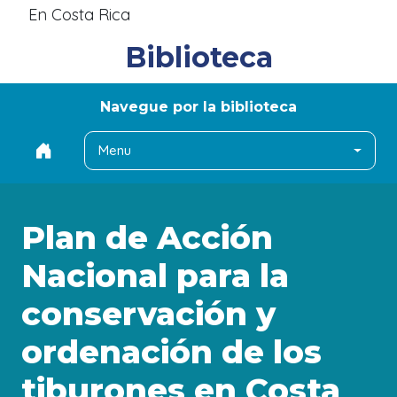
En Costa Rica
Biblioteca
Navegue por la biblioteca
Menu
Plan de Acción
Nacional para la
conservación y
ordenación de los
tiburones en Costa