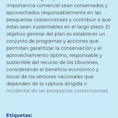
importancia comercial sean conservados y
aprovechados responsablemente en las
pesquerías costarricenses y contribuir a que
éstas sean sustentables en el largo plazo. El
objetivo general del plan es establecer un
conjunto de programas y acciones que
permitan garantizar la conservación y el
aprovechamiento óptimo, responsable y
sostenible del recurso de los tiburones,
considerando el beneficio económico y
social de los sectores nacionales que
dependen de la captura dirigida o
incidental de las pesquerías costarricenses.
Etiquetas: