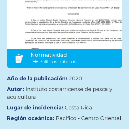
Normatividad
Políticas públicas
Año de la publicación:
2020
Autor:
Instituto costarricense de pesca y
acuicultura
Lugar de incidencia:
Costa Rica
Región oceánica:
Pacífico - Centro Oriental