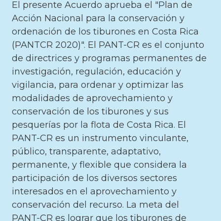
El presente Acuerdo aprueba el "Plan de
Acción Nacional para la conservación y
ordenación de los tiburones en Costa Rica
(PANTCR 2020)". El PANT-CR es el conjunto
de directrices y programas permanentes de
investigación, regulación, educación y
vigilancia, para ordenar y optimizar las
modalidades de aprovechamiento y
conservación de los tiburones y sus
pesquerías por la flota de Costa Rica. El
PANT-CR es un instrumento vinculante,
público, transparente, adaptativo,
permanente, y flexible que considera la
participación de los diversos sectores
interesados en el aprovechamiento y
conservación del recurso. La meta del
PANT-CR es lograr que los tiburones de