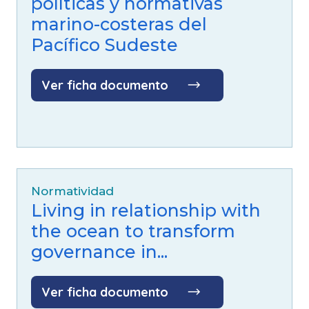
políticas y normativas
marino-costeras del
Pacífico Sudeste
Ver ficha documento
Normatividad
Living in relationship with
the ocean to transform
governance in...
Ver ficha documento