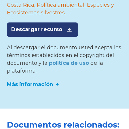
Costa Rica
Política ambiental
Especies y
Ecosistemas silvestres
Descargar recurso
Al descargar el documento usted acepta los
términos establecidos en el copyright del
documento y la
política de uso
de la
plataforma.
Más información
Editor:
Instituto costarricense de pesca y
acuicultura
Documentos relacionados: