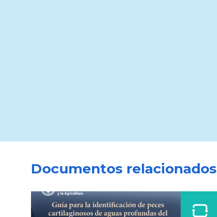
Documentos relacionados