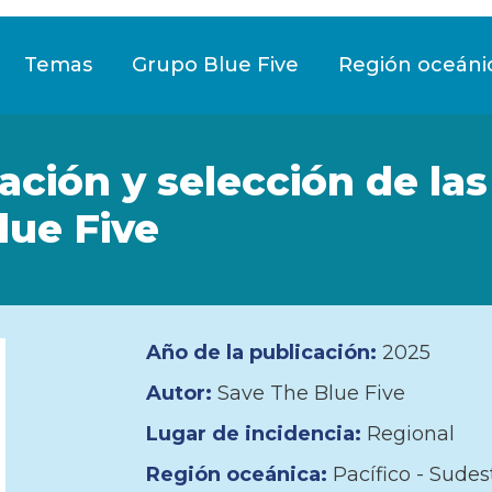
Temas
Grupo Blue Five
Región oceáni
ación y selección de las
lue Five
Año de la publicación:
2025
Autor:
Save The Blue Five
Lugar de incidencia:
Regional
Región oceánica:
Pacífico - Sudes