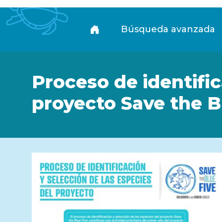
Biblioteca
Búsqueda avanzada
Proceso de identific
proyecto Save the B