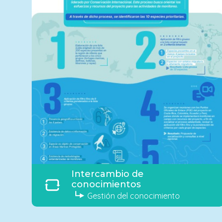
Intercambio de
conocimientos
Gestión del conocimiento