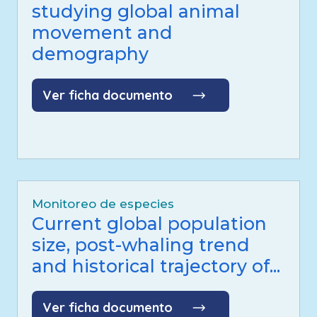
studying global animal
movement and
demography
Ver ficha documento
Monitoreo de especies
Current global population
size, post-whaling trend
and historical trajectory of...
Ver ficha documento