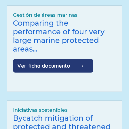
Gestión de áreas marinas
Comparing the
performance of four very
large marine protected
areas...
Ver ficha documento
Iniciativas sostenibles
Bycatch mitigation of
protected and threatened