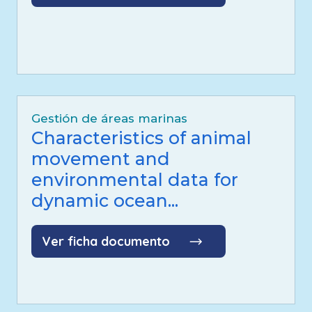
Gestión de áreas marinas
Characteristics of animal
movement and
environmental data for
dynamic ocean...
Ver ficha documento