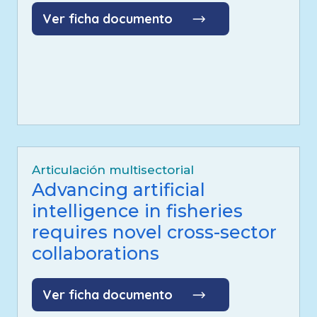
Ver ficha documento
Articulación multisectorial
Advancing artificial
intelligence in fisheries
requires novel cross-sector
collaborations
Ver ficha documento