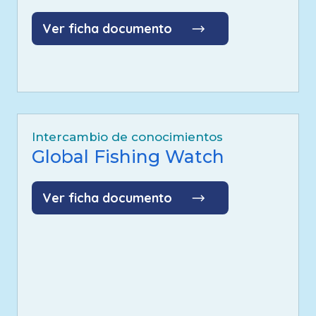
Ver ficha documento
Intercambio de conocimientos
Global Fishing Watch
Ver ficha documento