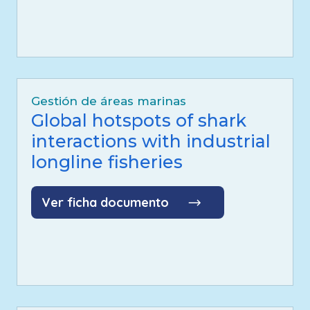
Gestión de áreas marinas
Global hotspots of shark
interactions with industrial
longline fisheries
Ver ficha documento