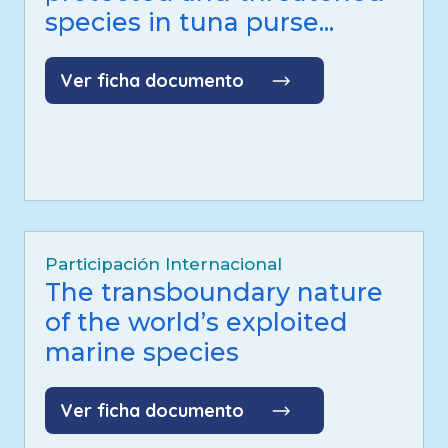
species in tuna purse...
Ver ficha documento
Participación Internacional
The transboundary nature
of the world’s exploited
marine species
Ver ficha documento