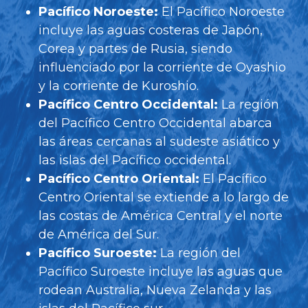
Pacífico Noroeste:
El Pacífico Noroeste
incluye las aguas costeras de Japón,
Corea y partes de Rusia, siendo
influenciado por la corriente de Oyashio
y la corriente de Kuroshio.
Pacífico Centro Occidental:
La región
del Pacífico Centro Occidental abarca
las áreas cercanas al sudeste asiático y
las islas del Pacífico occidental.
Pacífico Centro Oriental:
El Pacífico
Centro Oriental se extiende a lo largo de
las costas de América Central y el norte
de América del Sur.
Pacífico Suroeste:
La región del
Pacífico Suroeste incluye las aguas que
rodean Australia, Nueva Zelanda y las