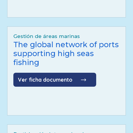
Gestión de áreas marinas
The global network of ports
supporting high seas
fishing
Ver ficha documento