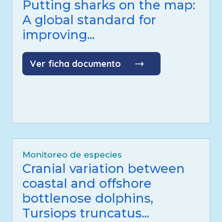
Putting sharks on the map:
A global standard for
improving...
Ver ficha documento
Monitoreo de especies
Cranial variation between
coastal and offshore
bottlenose dolphins,
Tursiops truncatus...