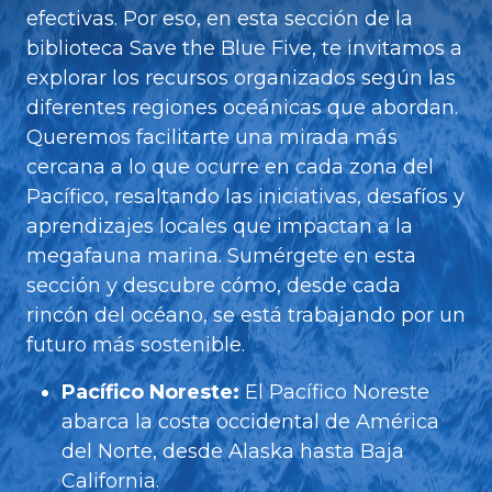
efectivas. Por eso, en esta sección de la
biblioteca Save the Blue Five, te invitamos a
explorar los recursos organizados según las
diferentes regiones oceánicas que abordan.
Queremos facilitarte una mirada más
cercana a lo que ocurre en cada zona del
Pacífico, resaltando las iniciativas, desafíos y
aprendizajes locales que impactan a la
megafauna marina. Sumérgete en esta
sección y descubre cómo, desde cada
rincón del océano, se está trabajando por un
futuro más sostenible.
Pacífico Noreste:
El Pacífico Noreste
abarca la costa occidental de América
del Norte, desde Alaska hasta Baja
California.