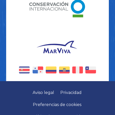
Aviso legal
Privacidad
Preferencias de cookies