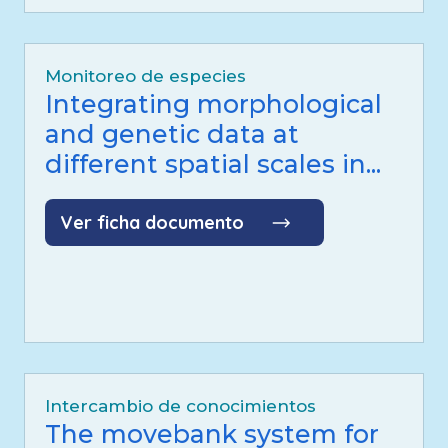
Monitoreo de especies
Integrating morphological
and genetic data at
different spatial scales in...
Ver ficha documento
Intercambio de conocimientos
The movebank system for