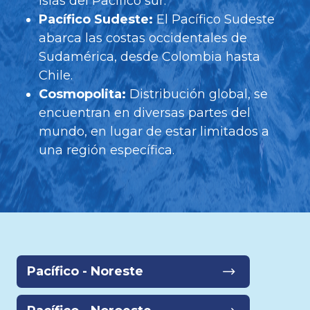
islas del Pacífico sur.
Pacífico Sudeste:
El Pacífico Sudeste
abarca las costas occidentales de
Sudamérica, desde Colombia hasta
Chile.
Cosmopolita:
Distribución global, se
encuentran en diversas partes del
mundo, en lugar de estar limitados a
una región específica.
Pacífico - Noreste