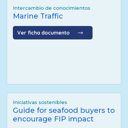
Intercambio de conocimientos
Marine Traffic
Ver ficha documento
Iniciativas sostenibles
Guide for seafood buyers to
encourage FIP impact