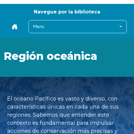
Navegue por la biblioteca
Menu
Región oceánica
El océano Pacífico es vasto y diverso, con
características únicas en cada una de sus
regiones. Sabemos que entender este
contexto es fundamental para impulsar
acciones de conservación más precisas y