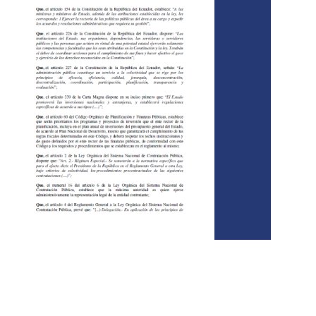
Artículo 1.