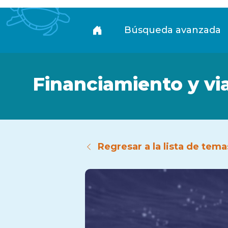
Biblioteca
Búsqueda avanzada
Financiamiento y vi
Regresar a la lista de tema