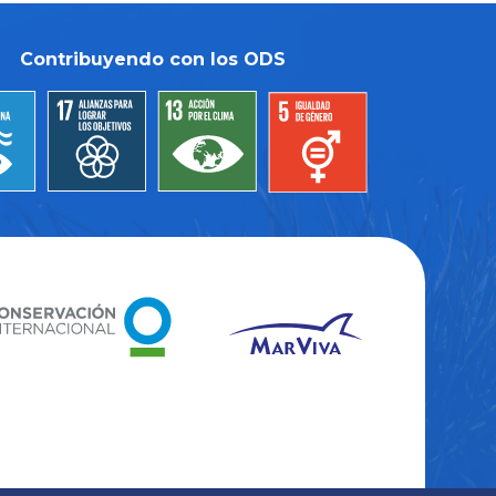
Contribuyendo con los ODS