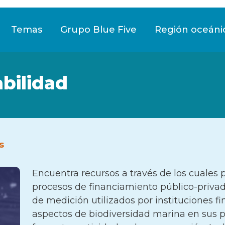
Temas
Grupo Blue Five
Región oceáni
abilidad
s
Encuentra recursos a través de los cuales 
procesos de financiamiento público-privad
de medición utilizados por instituciones fi
aspectos de biodiversidad marina en sus pr