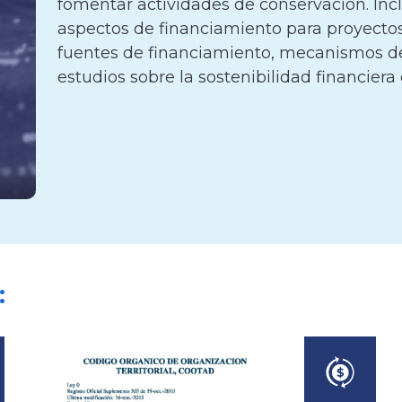
fomentar actividades de conservación. I
aspectos de financiamiento para proyecto
fuentes de financiamiento, mecanismos d
estudios sobre la sostenibilidad financiera
: