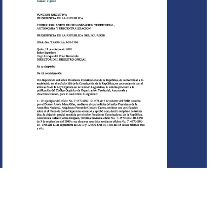
Art. 1