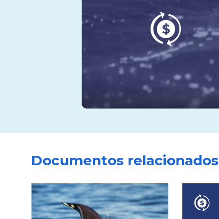
Documentos relacionados