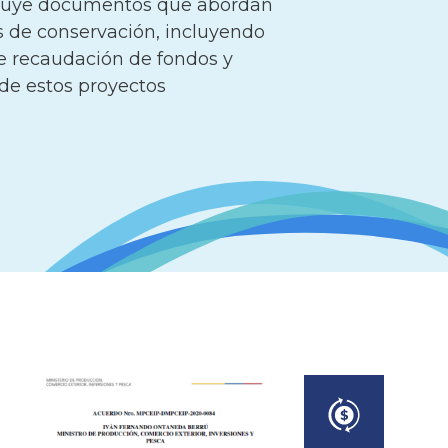
ncluye documentos que abordan
s de conservación, incluyendo
e recaudación de fondos y
 de estos proyectos