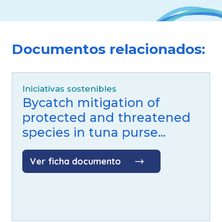
Documentos relacionados:
Iniciativas sostenibles
Bycatch mitigation of
protected and threatened
species in tuna purse...
Ver ficha documento