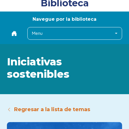
Biblioteca
Navegue por la biblioteca
Menu
Iniciativas
sostenibles
Regresar a la lista de temas