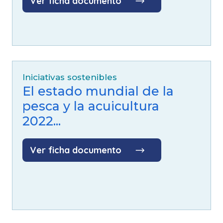
Ver ficha documento
Iniciativas sostenibles
El estado mundial de la
pesca y la acuicultura
2022...
Ver ficha documento