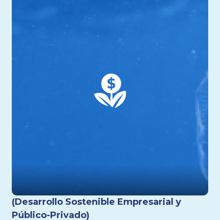
(Desarrollo Sostenible Empresarial y
Público-Privado)