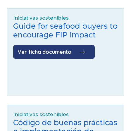
Iniciativas sostenibles
Guide for seafood buyers to
encourage FIP impact
Ver ficha documento
Iniciativas sostenibles
Código de buenas prácticas