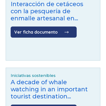
Interacción de cetáceos
con la pesquería de
enmalle artesanal en...
Ver ficha documento
Iniciativas sostenibles
A decade of whale
watching in an important
tourist destination...