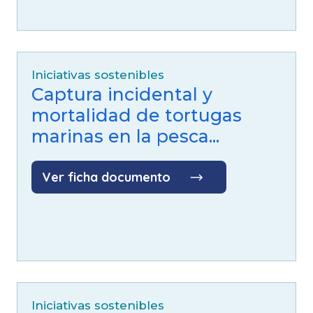
Iniciativas sostenibles
Captura incidental y
mortalidad de tortugas
marinas en la pesca...
Ver ficha documento
Iniciativas sostenibles