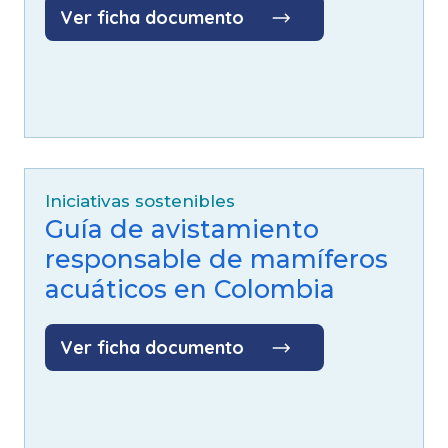
Ver ficha documento
Iniciativas sostenibles
Guía de avistamiento
responsable de mamíferos
acuáticos en Colombia
Ver ficha documento