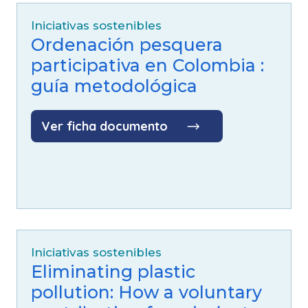
Iniciativas sostenibles
Ordenación pesquera
participativa en Colombia :
guía metodológica
Ver ficha documento
Iniciativas sostenibles
Eliminating plastic
pollution: How a voluntary