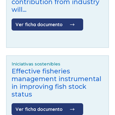
contribution from industry
will...
Ver ficha documento
Iniciativas sostenibles
Effective fisheries
management instrumental
in improving fish stock
status
Ver ficha documento