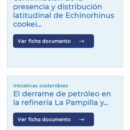
presencia y distribución
latitudinal de Echinorhinus
cookei...
Ver ficha documento
Iniciativas sostenibles
El derrame de petróleo en
la refinería La Pampilla y...
Ver ficha documento