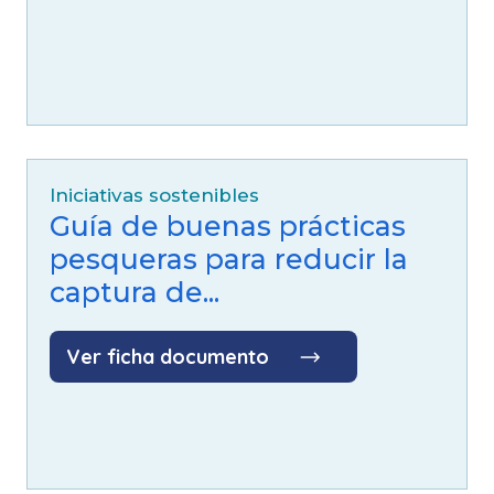
Iniciativas sostenibles
Guía de buenas prácticas
pesqueras para reducir la
captura de...
Ver ficha documento