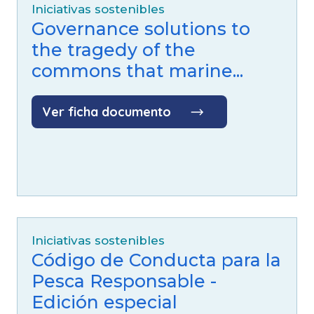
Iniciativas sostenibles
Governance solutions to
the tragedy of the
commons that marine...
Ver ficha documento
Iniciativas sostenibles
Código de Conducta para la
Pesca Responsable -
Edición especial