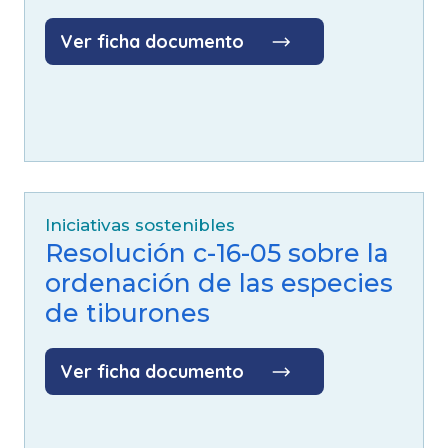
Ver ficha documento
Iniciativas sostenibles
Resolución c-16-05 sobre la
ordenación de las especies
de tiburones
Ver ficha documento