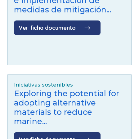
e implementación de
medidas de mitigación...
Ver ficha documento
Iniciativas sostenibles
Exploring the potential for
adopting alternative
materials to reduce
marine...