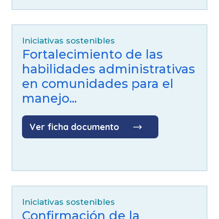
Iniciativas sostenibles
Fortalecimiento de las
habilidades administrativas
en comunidades para el
manejo...
Ver ficha documento
Iniciativas sostenibles
Confirmación de la