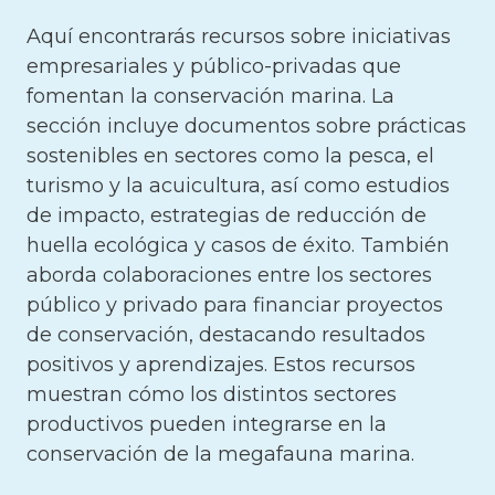
Aquí encontrarás recursos sobre iniciativas
empresariales y público-privadas que
fomentan la conservación marina. La
sección incluye documentos sobre prácticas
sostenibles en sectores como la pesca, el
turismo y la acuicultura, así como estudios
de impacto, estrategias de reducción de
huella ecológica y casos de éxito. También
aborda colaboraciones entre los sectores
público y privado para financiar proyectos
de conservación, destacando resultados
positivos y aprendizajes. Estos recursos
muestran cómo los distintos sectores
productivos pueden integrarse en la
conservación de la megafauna marina.