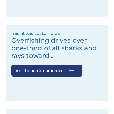
Iniciativas sostenibles
Overfishing drives over
one-third of all sharks and
rays toward...
Ver ficha documento