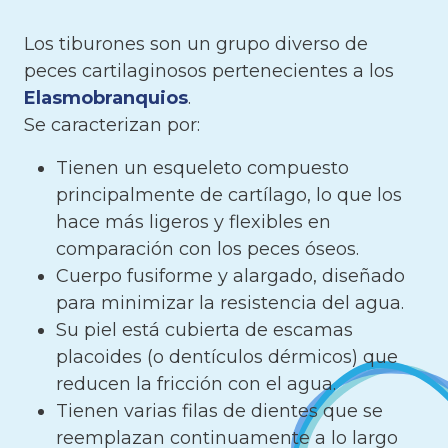
Los tiburones son un grupo diverso de
peces cartilaginosos pertenecientes a los
Elasmobranquios
.
Se caracterizan por:
Tienen un esqueleto compuesto
principalmente de cartílago, lo que los
hace más ligeros y flexibles en
comparación con los peces óseos.
Cuerpo fusiforme y alargado, diseñado
para minimizar la resistencia del agua.
Su piel está cubierta de escamas
placoides (o dentículos dérmicos) que
reducen la fricción con el agua.
Tienen varias filas de dientes que se
reemplazan continuamente a lo largo