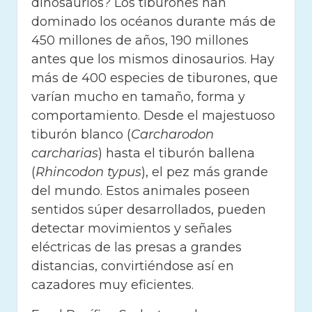
dinosaurios? Los tiburones han
dominado los océanos durante más de
450 millones de años, 190 millones
antes que los mismos dinosaurios. Hay
más de 400 especies de tiburones, que
varían mucho en tamaño, forma y
comportamiento. Desde el majestuoso
tiburón blanco (
Carcharodon
carcharias
) hasta el tiburón ballena
(
Rhincodon typus
), el pez más grande
del mundo. Estos animales poseen
sentidos súper desarrollados, pueden
detectar movimientos y señales
eléctricas de las presas a grandes
distancias, convirtiéndose así en
cazadores muy eficientes.