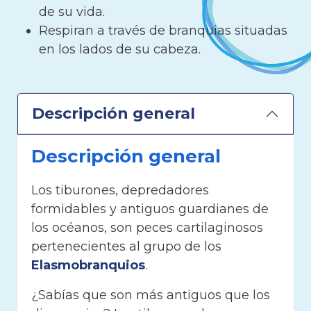
de su vida.
Respiran a través de branquias situadas
en los lados de su cabeza.
Descripción general
Descripción general
Los tiburones, depredadores
formidables y antiguos guardianes de
los océanos, son peces cartilaginosos
pertenecientes al grupo de los
Elasmobranquios
.
¿Sabías que son más antiguos que los