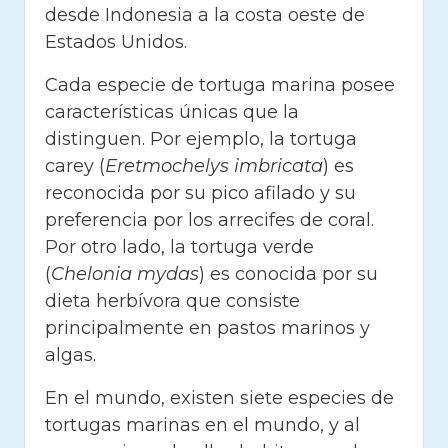
desde Indonesia a la costa oeste de
Estados Unidos.
Cada especie de tortuga marina posee
características únicas que la
distinguen. Por ejemplo, la tortuga
carey (
Eretmochelys imbricata
) es
reconocida por su pico afilado y su
preferencia por los arrecifes de coral.
Por otro lado, la tortuga verde
(
Chelonia mydas
) es conocida por su
dieta herbívora que consiste
principalmente en pastos marinos y
algas.
En el mundo, existen siete especies de
tortugas marinas en el mundo, y al