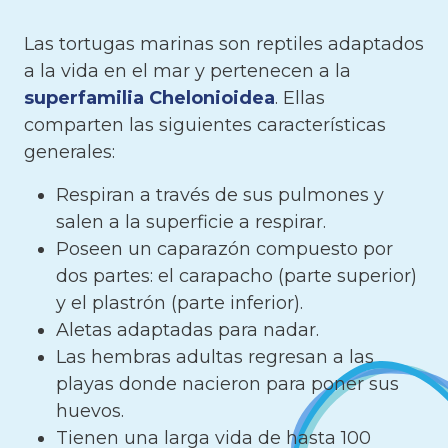
Las tortugas marinas son reptiles adaptados
a la vida en el mar y pertenecen a la
superfamilia Chelonioidea
. Ellas
comparten las siguientes características
generales:
Respiran a través de sus pulmones y
salen a la superficie a respirar.
Poseen un caparazón compuesto por
dos partes: el carapacho (parte superior)
y el plastrón (parte inferior).
Aletas adaptadas para nadar.
Las hembras adultas regresan a las
playas donde nacieron para poner sus
huevos.
Tienen una larga vida de hasta 100