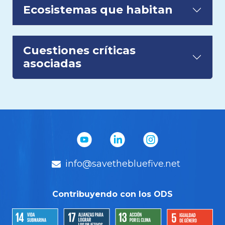
Ecosistemas que habitan
Cuestiones críticas
asociadas
info@savethebluefive.net
Contribuyendo con los ODS