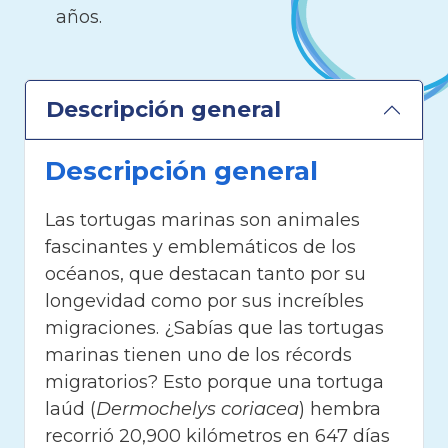
años.
Descripción general
Descripción general
Las tortugas marinas son animales
fascinantes y emblemáticos de los
océanos, que destacan tanto por su
longevidad como por sus increíbles
migraciones. ¿Sabías que las tortugas
marinas tienen uno de los récords
migratorios? Esto porque una tortuga
laúd (
Dermochelys coriacea
) hembra
recorrió 20,900 kilómetros en 647 días