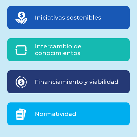
Iniciativas sostenibles
Intercambio de
conocimientos
Financiamiento y viabilidad
Normatividad