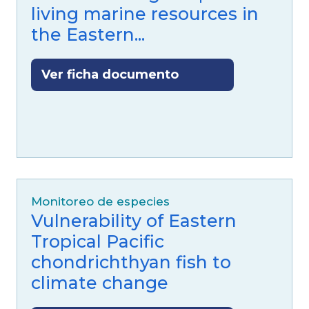
living marine resources in
the Eastern...
Ver ficha documento
Monitoreo de especies
Vulnerability of Eastern
Tropical Pacific
chondrichthyan fish to
climate change