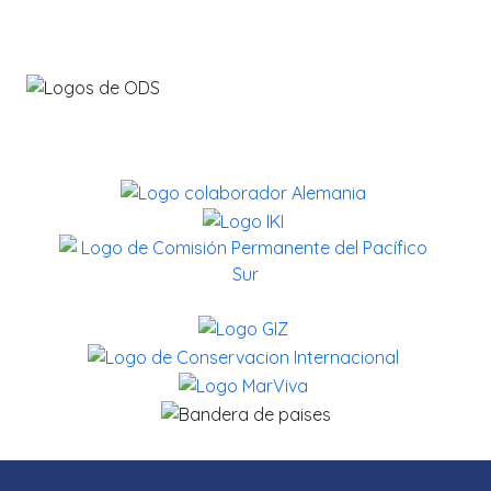
Contribuyendo con los ODS