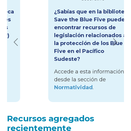
¿Sabías que en la biblioteca
Save the Blue Five puedes
encontrar recursos de
legislación relacionados a
la protección de los Blue
Previous
Next
Five en el Pacífico
Sudeste?
Accede a esta información
desde la sección de
Normatividad
.
Recursos agregados
recientemente