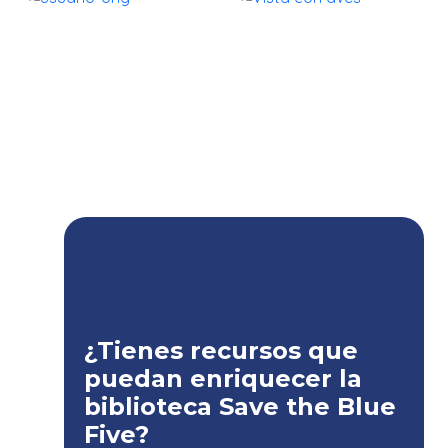
¿Tienes recursos que
puedan enriquecer la
biblioteca Save the Blue
Five?