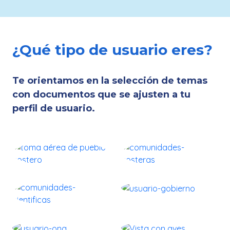
¿Qué tipo de usuario eres?
Te orientamos en la selección de temas
con documentos que se ajusten a tu
perfil de usuario.