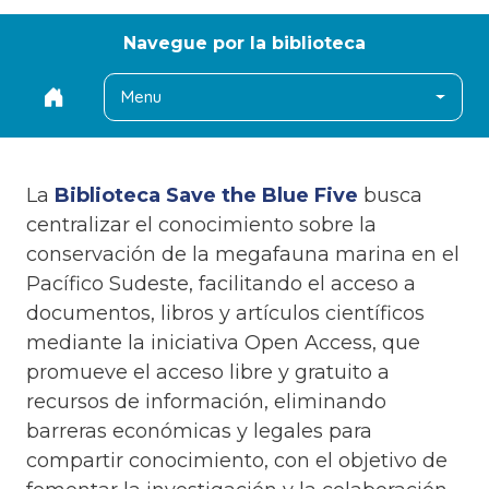
Navegue por la biblioteca
Menu
La
Biblioteca Save the Blue Five
busca
centralizar el conocimiento sobre la
conservación de la megafauna marina en el
Pacífico Sudeste, facilitando el acceso a
documentos, libros y artículos científicos
mediante la iniciativa Open Access, que
promueve el acceso libre y gratuito a
recursos de información, eliminando
barreras económicas y legales para
compartir conocimiento, con el objetivo de