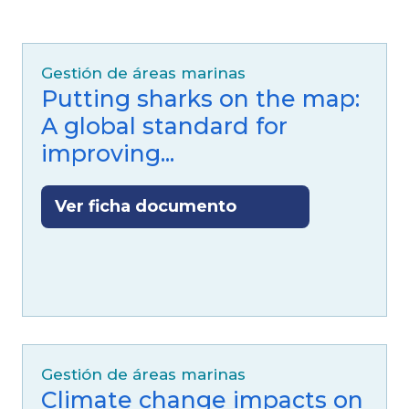
Gestión de áreas marinas
Putting sharks on the map:
A global standard for
improving...
Ver ficha documento
Gestión de áreas marinas
Climate change impacts on