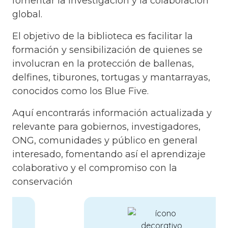
fomentar la investigación y la colaboración
global.
El objetivo de la biblioteca es facilitar la
formación y sensibilización de quienes se
involucran en la protección de ballenas,
delfines, tiburones, tortugas y mantarrayas,
conocidos como los Blue Five.
Aquí encontrarás información actualizada y
relevante para gobiernos, investigadores,
ONG, comunidades y público en general
interesado, fomentando así el aprendizaje
colaborativo y el compromiso con la
conservación
Image