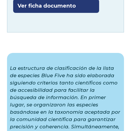
Ver ficha documento
La estructura de clasificación de la lista
de especies Blue Five ha sido elaborada
siguiendo criterios tanto científicos como
de accesibilidad para facilitar la
búsqueda de información. En primer
lugar, se organizaron las especies
basándose en la taxonomía aceptada por
la comunidad científica para garantizar
precisión y coherencia. Simultáneamente,