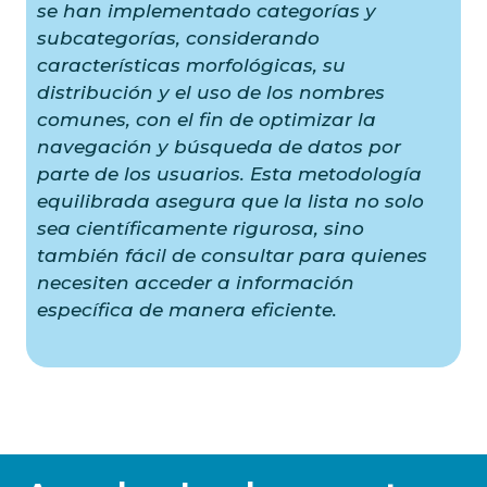
se han implementado categorías y
subcategorías, considerando
características morfológicas, su
distribución y el uso de los nombres
comunes, con el fin de optimizar la
navegación y búsqueda de datos por
parte de los usuarios. Esta metodología
equilibrada asegura que la lista no solo
sea científicamente rigurosa, sino
también fácil de consultar para quienes
necesiten acceder a información
específica de manera eficiente.