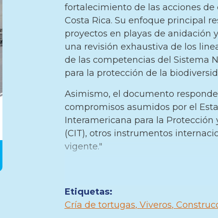
fortalecimiento de las acciones de
Costa Rica. Su enfoque principal re
proyectos en playas de anidación y 
una revisión exhaustiva de los line
de las competencias del Sistema N
para la protección de la biodiversi
Asimismo, el documento responde a
compromisos asumidos por el Esta
Interamericana para la Protección
(CIT), otros instrumentos internaci
vigente."
Etiquetas:
Cría de tortugas
Viveros
Construcc