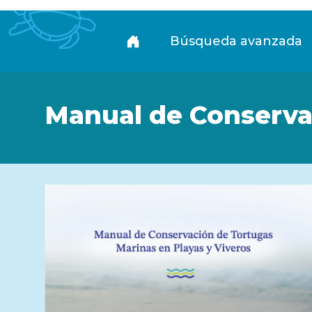
Biblioteca
Búsqueda avanzada
Manual de Conservac