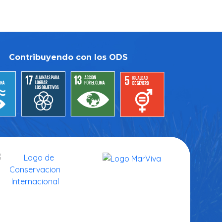
Contribuyendo con los ODS