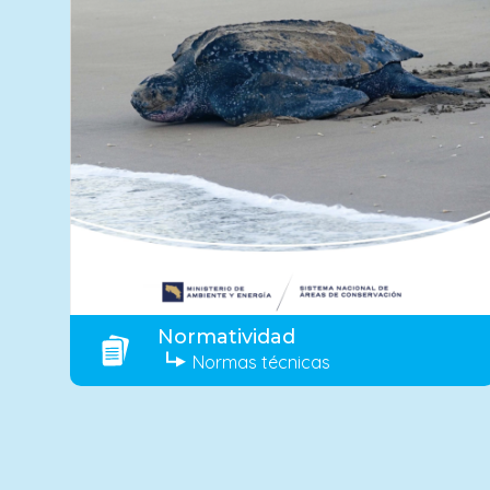
Normatividad
Normas técnicas