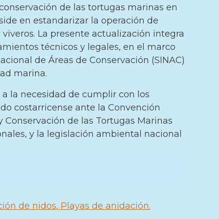
 conservación de las tortugas marinas en
side en estandarizar la operación de
viveros. La presente actualización integra
amientos técnicos y legales, en el marco
acional de Áreas de Conservación (SINAC)
dad marina.
 la necesidad de cumplir con los
do costarricense ante la Convención
 y Conservación de las Tortugas Marinas
onales, y la legislación ambiental nacional
ión de nidos
Playas de anidación