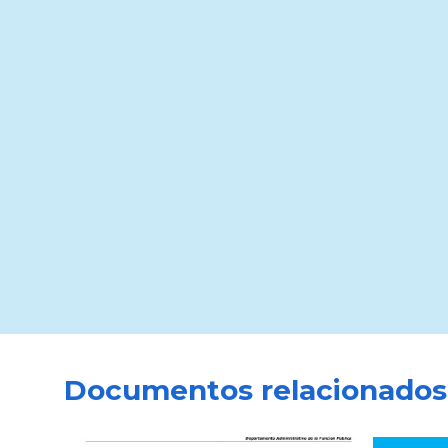
Documentos relacionados