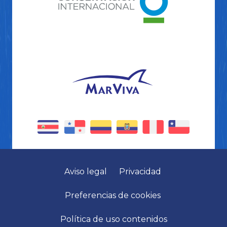
Aviso legal
Privacidad
Preferencias de cookies
Política de uso contenidos