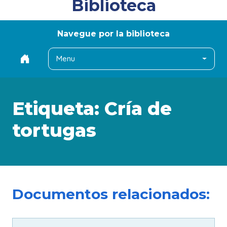
Biblioteca
Navegue por la biblioteca
Menu
Etiqueta:
Cría de
tortugas
Documentos relacionados: