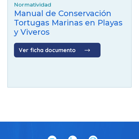
Normatividad
Manual de Conservación
Tortugas Marinas en Playas
y Viveros
Ver ficha documento