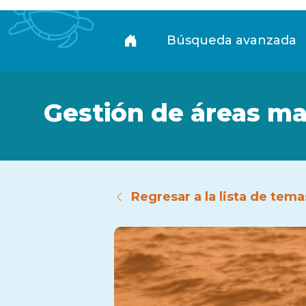
Biblioteca
Búsqueda avanzada
Gestión de áreas ma
Regresar a la lista de tema