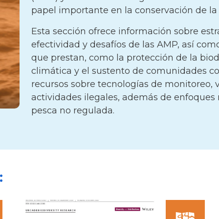
papel importante en la conservación de 
Esta sección ofrece información sobre estr
efectividad y desafíos de las AMP, así como
que prestan, como la protección de la biod
climática y el sustento de comunidades c
recursos sobre tecnologías de monitoreo, v
actividades ilegales, además de enfoques 
pesca no regulada.
: