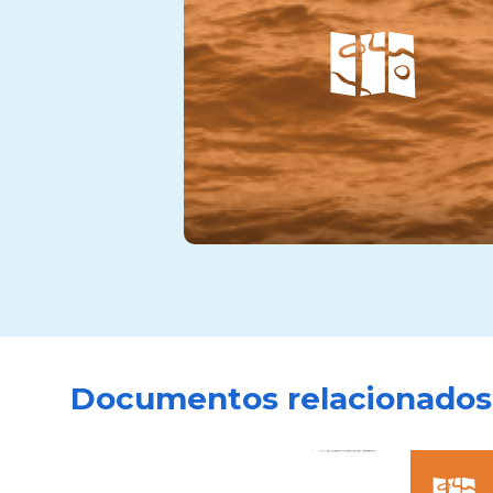
Documentos relacionados