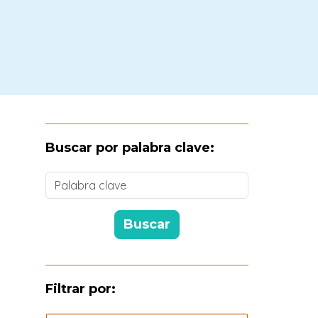
Buscar por palabra clave:
Filtrar por: