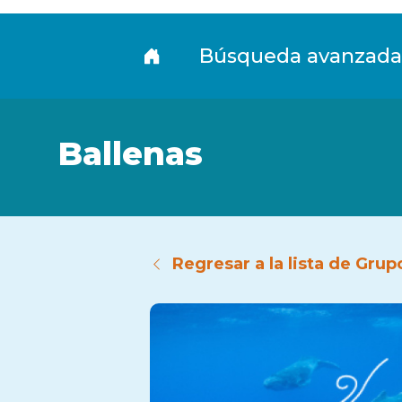
Fototeca
Búsqueda avanzada
Ballenas
Regresar a la lista de Grup