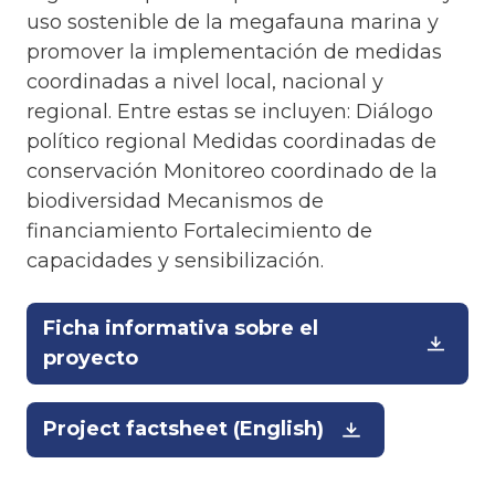
uso sostenible de la megafauna marina y
promover la implementación de medidas
coordinadas a nivel local, nacional y
regional. Entre estas se incluyen: Diálogo
político regional Medidas coordinadas de
conservación Monitoreo coordinado de la
biodiversidad Mecanismos de
financiamiento Fortalecimiento de
capacidades y sensibilización.
Ficha informativa sobre el
proyecto
Project factsheet (English)