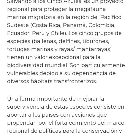
Salvando a los Cinco Azules, es un proyecto
regional para proteger la megafauna
marina migratoria en la región del Pacífico
Sudeste (Costa Rica, Panamá, Colombia,
Ecuador, Perú y Chile). Los cinco grupos de
especies (ballenas, delfines, tiburones,
tortugas marinas y rayas/ mantarrayas)
tienen un valor excepcional para la
biodiversidad mundial. Son particularmente
vulnerables debido a su dependencia de
diversos hábitats transfronterizos.
Una forma importante de mejorar la
supervivencia de estas especies consiste en
aportar a los países con acciones que
propendan por el fortalecimiento del marco
regional de políticas para la conservación y