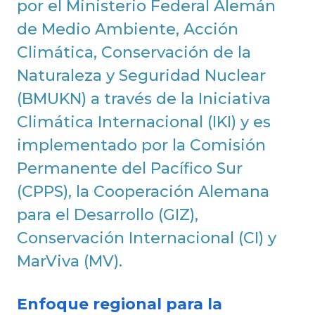
por el Ministerio Federal Alemán
de Medio Ambiente, Acción
Climática, Conservación de la
Naturaleza y Seguridad Nuclear
(BMUKN) a través de la Iniciativa
Climática Internacional (IKI) y es
implementado por la Comisión
Permanente del Pacífico Sur
(CPPS), la Cooperación Alemana
para el Desarrollo (GIZ),
Conservación Internacional (CI) y
MarViva (MV).
Enfoque regional para la