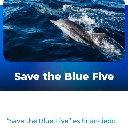
Save the Blue Five
​​“Save the Blue Five” es financiado