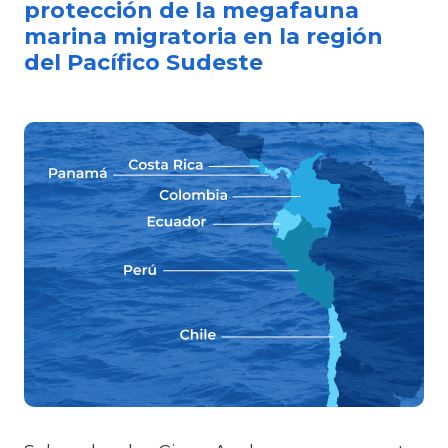
protección de la megafauna
marina migratoria en la región
del Pacífico Sudeste
Image