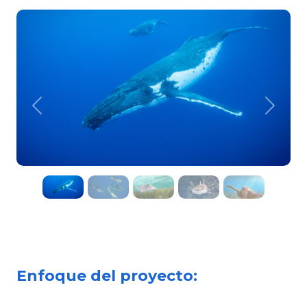
Previous
Next
Enfoque del proyecto: