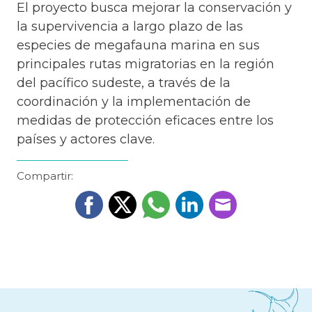
El proyecto busca mejorar la conservación y
la supervivencia a largo plazo de las
especies de megafauna marina en sus
principales rutas migratorias en la región
del pacífico sudeste, a través de la
coordinación y la implementación de
medidas de protección eficaces entre los
países y actores clave.
Compartir: