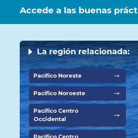
Accede a las buenas práct
La región relacionada:
Pacífico Noreste
Pacífico Noroeste
Pacífico Centro
Occidental
Pacífico Centro