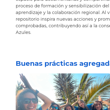
proceso de formación y sensibilización del 
aprendizaje y la colaboración regional. Al vi
repositorio inspira nuevas acciones y prom
comprobadas, contribuyendo así a la conse
Azules.
Buenas prácticas agrega