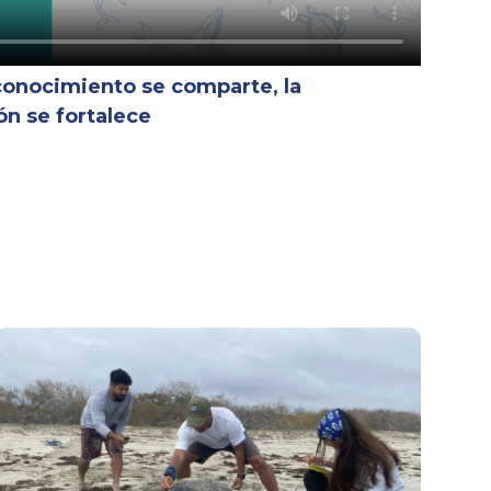
conocimiento se comparte, la
ón se fortalece