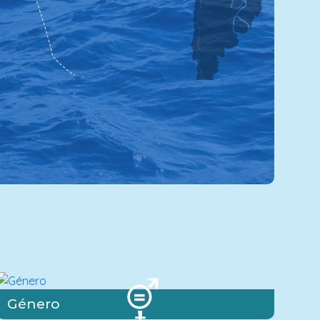
Género