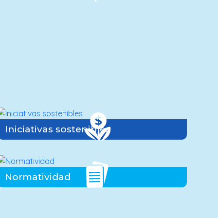
Iniciativas sostenibles
Normatividad