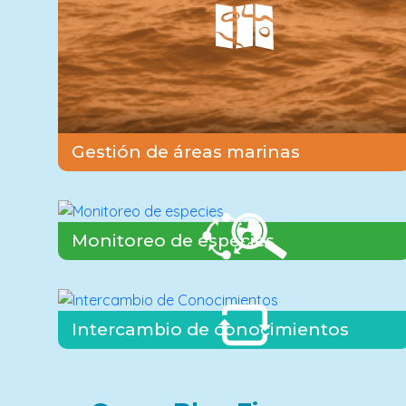
Gestión de áreas marinas
Monitoreo de especies
Intercambio de conocimientos