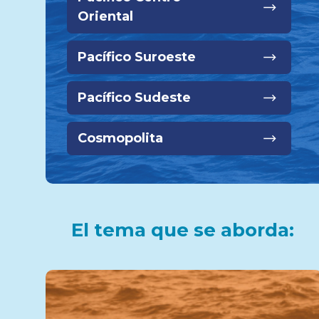
Oriental
Pacífico Suroeste
Pacífico Sudeste
Cosmopolita
El tema que se aborda: