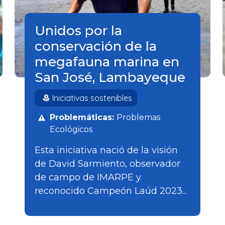
Unidos por la
conservación de la
megafauna marina en
San José, Lambayeque
Iniciativas sostenibles
Problemáticas:
Problemas
Ecológicos
Esta iniciativa nació de la visión
de David Sarmiento, observador
de campo de IMARPE y
reconocido Campeón Laúd 2023...