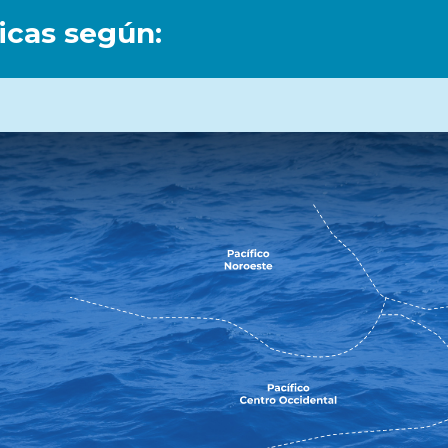
icas según: