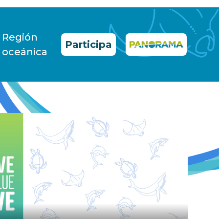
Región
Participa
oceánica