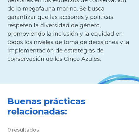
personas en los esfuerzos de conservación
de la megafauna marina. Se busca
garantizar que las acciones y políticas
respeten la diversidad de género,
promoviendo la inclusión y la equidad en
todos los niveles de toma de decisiones y la
implementación de estrategias de
conservación de los Cinco Azules.
Buenas prácticas
relacionadas:
0 resultados