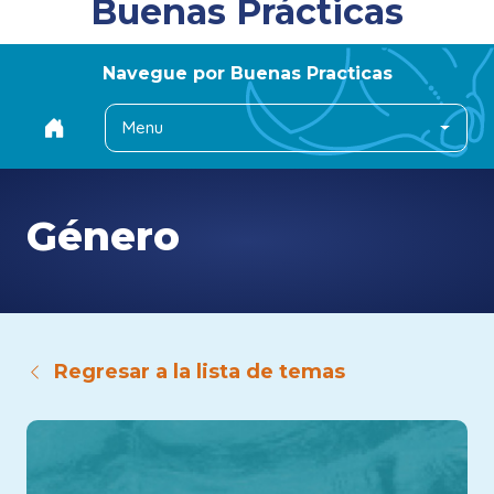
Buenas Prácticas
Navegue por Buenas Practicas
Menu
Género
Regresar a la lista de temas