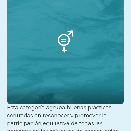
Esta categoría agrupa buenas prácticas
centradas en reconocer y promover la
participación equitativa de todas las