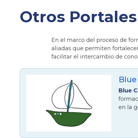
Otros Portales
En el marco del proceso de for
aliadas que permiten fortalece
facilitar el intercambio de con
Blue
Blue C
formac
en la g