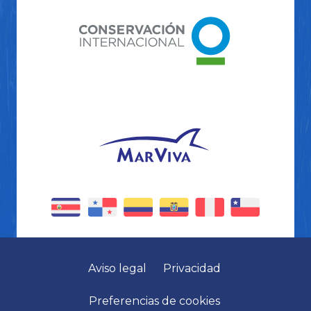
Aviso legal
Privacidad
Preferencias de cookies