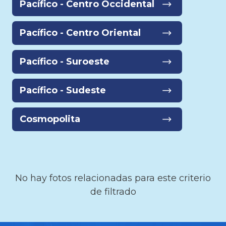
Pacífico - Centro Occidental
Pacífico - Centro Oriental
Pacífico - Suroeste
Pacífico - Sudeste
Cosmopolita
No hay fotos relacionadas para este criterio
de filtrado